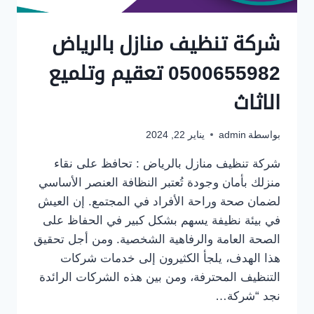
شركة تنظيف منازل بالرياض
0500655982 تعقيم وتلميع
الاثاث
بواسطة
admin
يناير 22, 2024
شركة تنظيف منازل بالرياض : تحافظ على نقاء
منزلك بأمان وجودة تُعتبر النظافة العنصر الأساسي
لضمان صحة وراحة الأفراد في المجتمع. إن العيش
في بيئة نظيفة يسهم بشكل كبير في الحفاظ على
الصحة العامة والرفاهية الشخصية. ومن أجل تحقيق
هذا الهدف، يلجأ الكثيرون إلى خدمات شركات
التنظيف المحترفة، ومن بين هذه الشركات الرائدة
نجد “شركة…