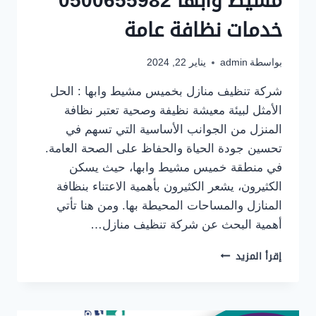
مشيط وابها 0500655982
خدمات نظافة عامة
بواسطة
admin
يناير 22, 2024
شركة تنظيف منازل بخميس مشيط وابها : الحل
الأمثل لبيئة معيشة نظيفة وصحية تعتبر نظافة
المنزل من الجوانب الأساسية التي تسهم في
تحسين جودة الحياة والحفاظ على الصحة العامة.
في منطقة خميس مشيط وابها، حيث يسكن
الكثيرون، يشعر الكثيرون بأهمية الاعتناء بنظافة
المنازل والمساحات المحيطة بها. ومن هنا تأتي
أهمية البحث عن شركة تنظيف منازل…
شركة
إقرأ المزيد
تنظيف
منازل
بخميس
مشيط