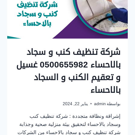
شركة تنظيف كنب و سجاد
بالاحساء 0500655982 غسيل
و تعقيم الكنب و السجاد
بالاحساء
بواسطة
admin
يناير 22, 2024
إشراقة ونظافة متجددة : شركة تنظيف كنب
وسجاد بالاحساء لتحقيق بيئة منزلية صحية وجذابة
شركة تنظيف كنب و سجاد بالاحساء من الشركات