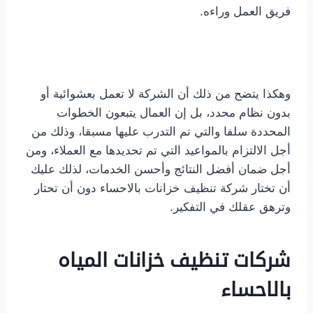
فريق العمل وراءه.
وهكذا يتضح من ذلك أن الشركة لا تعمل بعشوائية أو
بدون نظام محدد، بل إن العمال يتبعون الخطوات
المحددة سلفا والتي تم التدرب عليها مسبقا، وذلك من
أجل الالتزام بالمواعيد التي تم تحديدها مع العملاء، ومن
أجل ضمان أفضل النتائج وأحسن الخدمات، لذلك عليك
أن تختار شركة تنظيف خزانات بالاحساء دون أن تحتار
وترهق عقلك في التفكير.
شركات تنظيف خزانات المياه
بالاحساء