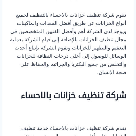
تقوم شركة تنظيف خزانات بالاحساء بالتنظيف لجميع
أنواع الخزانات عن طريق أفضل المعدات والماكينات
ويوجد لدى الشركة أهم وأفضل الفنيين المتخصصين في
مجال تنظيف الخزانات بالإضافة إلى قيام الشركة بعملية
التعقيم والتطهير للخزانات وتقوم الشركة بإتباع أحدث
الوسائل للوصول إلى أعلى درجات النظافة للخزانات
والتخلص من جميع البكتريا والجراثيم والحفاظ على
صحة الإنسان.
شركة تنظيف خزانات بالاحساء
تقدم شركة تنظيف خزانات بالاحساء خدمة تنظيف