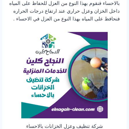
بالاحساء فنقوم بهذا النوع من العزل للحفاظ على المياه
داخل الخزان وعزل حراري عند ارتفاع درجات الحراره
فنحافظ على المياه بهذا النوع من العزل في الاحساء .
شركة تنظيف وعزل الخزانات بالاحساء