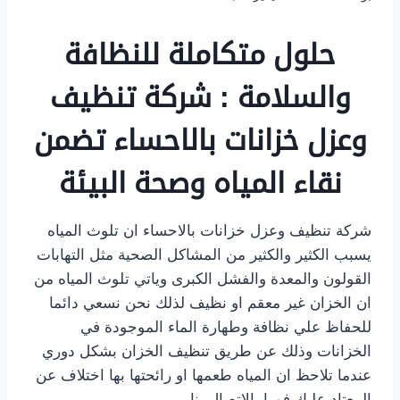
حلول متكاملة للنظافة
والسلامة : شركة تنظيف
وعزل خزانات بالاحساء تضمن
نقاء المياه وصحة البيئة
شركة تنظيف وعزل خزانات بالاحساء ان تلوث المياه
يسبب الكثير والكثير من المشاكل الصحية مثل التهابات
القولون والمعدة والفشل الكبرى وياتي تلوث المياه من
ان الخزان غير معقم او نظيف لذلك نحن نسعي دائما
للحفاظ علي نظافة وطهارة الماء الموجودة في
الخزانات وذلك عن طريق تنظيف الخزان بشكل دوري
عندما تلاحظ ان المياه طعمها او رائحتها بها اختلاف عن
المعتاد عليك فورا بالاتصال بنا .