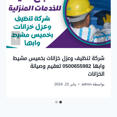
شركة تنظيف وعزل خزانات بخميس مشيط
وابها 0500655982 تعقيم وصيانة
الخزانات
بواسطة
admin
يناير 22, 2024