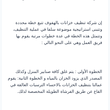
إن شركة تنظيف خزانات بالهفوف تتبع خطة محددة
وتتبنى استراتيجية موضوعة سلفا في عملية التنظيف،
وتتمثل هذه الخطة في عدة خطوات مرتبة يقوم بها
فريق العمل وهي على النحو التالي :
الخطوة الأولى : يتم غلق كافة صنابير المنزل وكذلك
المصدر الذي يزود الخزان بالمياه و الخطوة الثانية: يقوم
عمالنا بتنظيف الخزانات بالاحساء الترسبات العالقة في
القاع عن طريق الفرشاة الطويلة المخصصة لذلك.