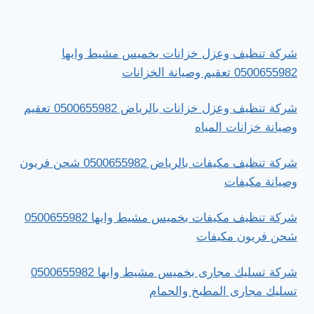
شركة تنظيف وعزل خزانات بخميس مشيط وابها
0500655982 تعقيم وصيانة الخزانات
شركة تنظيف وعزل خزانات بالرياض 0500655982 تعقيم
وصيانة خزانات المياه
شركة تنظيف مكيفات بالرياض 0500655982 شحن فريون
وصيانة مكيفات
شركة تنظيف مكيفات بخميس مشيط وابها 0500655982
شحن فريون مكيفات
شركة تسليك مجارى بخميس مشيط وابها 0500655982
تسليك مجارى المطبخ والحمام