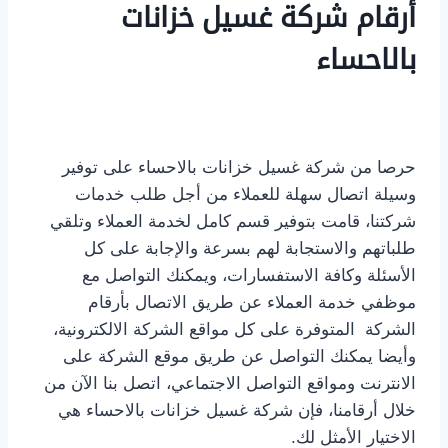
أرقام شركة غسيل خزانات
بالاحساء
حرصا من شركة غسيل خزانات بالاحساء على توفير
وسيلة اتصال سهلة للعملاء من أجل طلب خدمات
شركتنا، قامت بتوفير قسم كامل لخدمة العملاء وتلقي
طلباتهم والاستجابة لهم بسرعة والإجابة على كل
الأسئلة وكافة الاستفسارات، ويمكنك التواصل مع
موظفي خدمة العملاء عن طريق الاتصال بأرقام
الشركة المتوفرة على كل مواقع الشركة الالكترونية،
وأيضا يمكنك التواصل عن طريق موقع الشركة على
الانترنت ومواقع التواصل الاجتماعي، اتصل بنا الآن من
خلال أرقامنا، فإن شركة غسيل خزانات بالاحساء هي
الاختيار الأمثل لك.