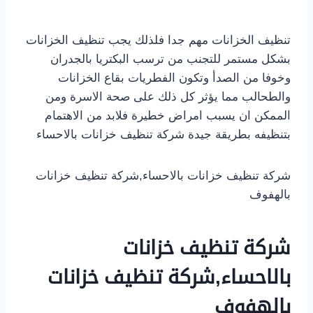
تنظيف الخزانات مهم جدا فلذلك يجب تنظيف الخزانات
بشكل مستمر للتجنب من ترسب البكتريا بالجدران
وخوفا من الصدأ وتكون الفطريات بقاع الخزانات
والطحالب مما يؤثر كل ذلك على صحة الاسرة ومن
الممكن ان يسبب امراض خطيرة فلابد من الاهتمام
بتنظيفه بطريقة جيدة شركة تنظيف خزانات بالاحساء
شركة تنظيف خزانات بالاحساء,شركة تنظيف خزانات
بالهفوف
شركة تنظيف خزانات
بالاحساء,شركة تنظيف خزانات
بالهفوف