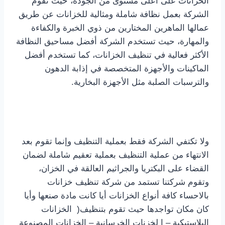
الخزانات على أعلى مستوى من الجودة، حيث تقوم
الشركة بعمل نظافة شاملة ومثالية للخزانات عن طريق
عمالها الماهرين المختارين من ذوي الخبرة والكفاءة
والمهارة، حيث تستخدم الشركة أفضل مساحيق النظافة
الأكثر فعالية في تنظيف الخزانات، كما تستخدم أفضل
الماكينات والأجهزة المتخصصة في إذابة الدهون
والترسبات الصلبة مثل الأجهزة البخارية.
ولا تكتفي الشركة فقط بعملية التنظيف وإنما تقوم بعد
الانتهاء من عملية التنظيف بعملية تعقيم شاملة لضمان
القضاء على البكتريا والجراثيم العالقة في الخزان،
وتقوم شركتنا تستمد من شركة تنظيف خزانات
بالاحساء كافة أنواع الخزانات أيا كانت مادة صنعها وأيا
كان مكان تواجدها حيث تقوم بتنظيف( الخزانات
البلاستيكية – ا لخزنات الخرسانية – الخزانات المصنوعة