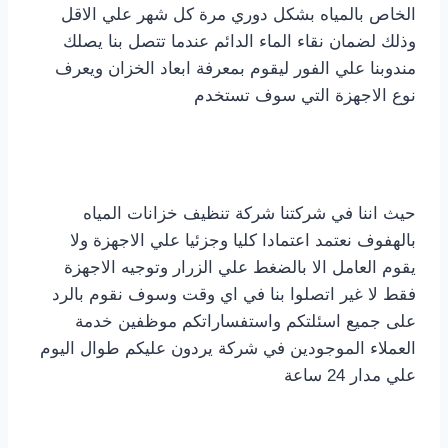
الخاص بالمياه بشكل دوري مرة كل شهر علي الاقل
وذلك لضمان نقاء الماء الدائم عندما تتصل بنا يصلك
مندوبنا علي الفور ليقوم بمعرفة ابعاد الخزان ويعرف
نوع الاجهزة التي سوف تستخدم
حيث اننا في شركتنا شركة تنظيف خزانات المياه
بالهفوف نعتمد اعتمادا كليا وجزئيا علي الاجهزة ولا
يقوم العامل الا بالضغط علي الزرار وتوجيه الاجهزة
فقط لا غير اتصلوا بنا في اي وقت وسوف نقوم بالرد
على جميع اسئلتكم واستفساراتكم موظفين خدمة
العملاء الموجودين في شركة يردون عليكم طوال اليوم
علي مدار 24 ساعة