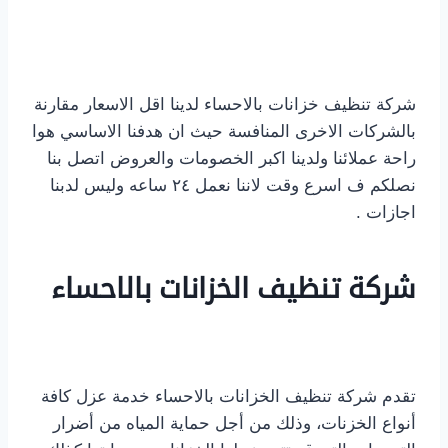
شركة تنظيف خزانات بالاحساء لدينا اقل الاسعار مقارنة
بالشركات الاخرى المنافسة حيث ان هدفنا الاساسي هوا
راحة عملائنا ولدينا اكبر الخصومات والعروض اتصل بنا
نصلكم ف اسرع وقت لاننا نعمل ٢٤ ساعه وليس لدبنا
اجازات .
شركة تنظيف الخزانات بالاحساء
تقدم شركة تنظيف الخزانات بالاحساء خدمة عزل كافة
أنواع الخزنات، وذلك من أجل حماية المياه من أضرار