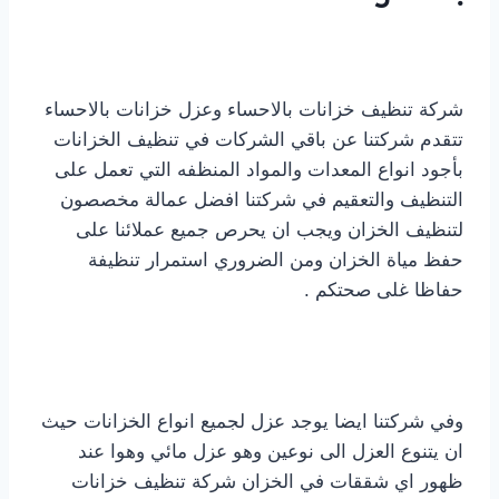
شركة تنظيف خزانات بالاحساء وعزل خزانات بالاحساء
تتقدم شركتنا عن باقي الشركات في تنظيف الخزانات
بأجود انواع المعدات والمواد المنظفه التي تعمل على
التنظيف والتعقيم في شركتنا افضل عمالة مخصصون
لتنظيف الخزان ويجب ان يحرص جميع عملائنا على
حفظ مياة الخزان ومن الضروري استمرار تنظيفة
حفاظا غلى صحتكم .
وفي شركتنا ايضا يوجد عزل لجميع انواع الخزانات حيث
ان يتنوع العزل الى نوعين وهو عزل مائي وهوا عند
ظهور اي شققات في الخزان شركة تنظيف خزانات