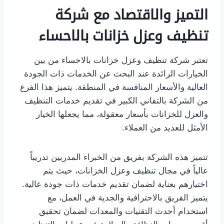
التميز والاقتصاد مع شركة
تنظيف وعزل خزانات بالاحساء
تعتبر شركة تنظيف وعزل خزانات بالاحساء من بين
الخيارات الرائدة عند البحث عن الخدمات ذات الجودة
العالية والأسعار المنافسة في المنطقة. يتميز هذا الفرع
من الشركة بالتفاني الكبير في تقديم خدمات التنظيف
والعزل للخزانات بأسعار معقولة، مما يجعلها الخيار
الأمثل للعديد من العملاء.
تتميز هذه الشركة بفريق من الخبراء المدربين تدريباً
عالياً في مجال تنظيف وعزل الخزانات، حيث يتم
اختيارهم بعناية لضمان تقديم خدمات ذات جودة عالية.
يتميز الفريق بالاحترافية والجدية في العمل، مع
استخدام أحدث التقنيات والمعدات لضمان تحقيق