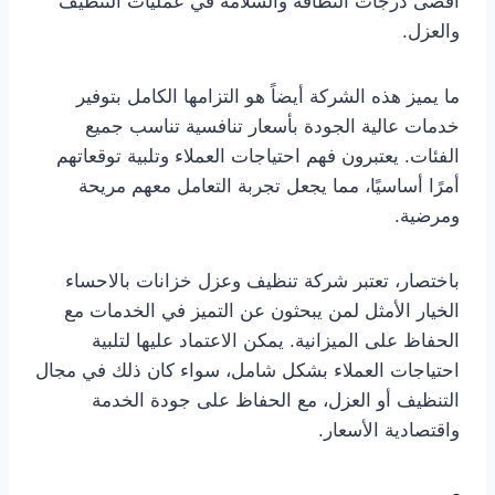
أقصى درجات النظافة والسلامة في عمليات التنظيف
والعزل.
ما يميز هذه الشركة أيضاً هو التزامها الكامل بتوفير
خدمات عالية الجودة بأسعار تنافسية تناسب جميع
الفئات. يعتبرون فهم احتياجات العملاء وتلبية توقعاتهم
أمرًا أساسيًا، مما يجعل تجربة التعامل معهم مريحة
ومرضية.
باختصار، تعتبر شركة تنظيف وعزل خزانات بالاحساء
الخيار الأمثل لمن يبحثون عن التميز في الخدمات مع
الحفاظ على الميزانية. يمكن الاعتماد عليها لتلبية
احتياجات العملاء بشكل شامل، سواء كان ذلك في مجال
التنظيف أو العزل، مع الحفاظ على جودة الخدمة
واقتصادية الأسعار.