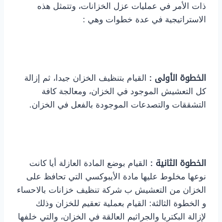
ذات الأمر في عمليات عزل الخزانات، وتتمثل هذه
الاستراتيجية في عدة خطوات وهي :
الخطوة الأولى :
القيام بتنظيف الخزان جيدا، ثم إزالة
كل التعشيش الموجود في الخزان، ومعالجة كافة
التشققات والتصدعات الموجودة بالفعل في الخزان.
الخطوة الثانية :
القيام بوضع المادة العازلة أيا كانت
نوعها مخلوط عليها مادة الأيبوكسي التي تحافظ على
الخزان من التعشيش ب شركة تنظيف خزانات بالاحساء
و الخطوة الثالثة: القيام بعملية تعقيم للخزان وذلك
لإزالة البكتريا والجراثيم العالقة في الخزان، والتي خلفها