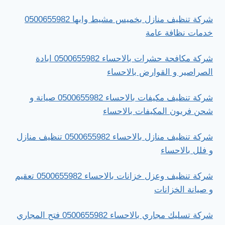
شركة تنظيف منازل بخميس مشيط وابها 0500655982
خدمات نظافة عامة
شركة مكافحة حشرات بالاحساء 0500655982 ابادة
الصراصير و القوارض بالاحساء
شركة تنظيف مكيفات بالاحساء 0500655982 صيانة و
شحن فريون المكيفات بالاحساء
شركة تنظيف منازل بالاحساء 0500655982 تنظيف منازل
و فلل بالاحساء
شركة تنظيف وعزل خزانات بالاحساء 0500655982 تعقيم
و صيانة الخزانات
شركة تسليك مجاري بالاحساء 0500655982 فتح المجاري