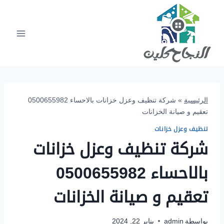
لتجاوز
لى
لمحتوى
الرئيسية
»
شركة تنظيف وعزل خزانات بالاحساء 0500655982
تعقيم و صيانة الخزانات
تنظيف وعزل خزانات
شركة تنظيف وعزل خزانات
بالاحساء 0500655982
تعقيم و صيانة الخزانات
بواسطة
admin
يناير 22, 2024