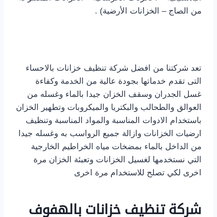
من الصاج – الخزانات الأرضية) .
تعد شركتنا من افضل شركة تنظيف خزانات بالاحساء
التى تقدم خدماتها بجودة عالية من الخدمة وكفاءة
غسل الجدران وسقف الخزان جيدا بالماء وغسله من
العوالق والطحالب والبكتريا والميكروبات وتطهير الخزان
باستخدام الادوات المناسبة والمواد المناسبة وتنظيف
ارضيات الخزانات وازالة جميع الرواسب به وغسله جيدا
من الداخل بالماء بمضخات مياه الخراطيم الخارجية
التي نستخدمها لغسيل الخزانات وتعبئة الخزان مرة
اخرى لكي تصلح للاستخدام مرة اخرى
شركة تنظيف خزانات بالهفوف