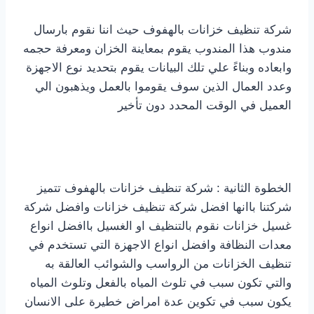
شركة تنظيف خزانات بالهفوف حيث اننا نقوم بارسال
مندوب هذا المندوب يقوم بمعاينة الخزان ومعرفة حجمه
وابعاده وبناءً علي تلك البيانات يقوم بتحديد نوع الاجهزة
وعدد العمال الذين سوف يقوموا بالعمل ويذهبون الي
العميل في الوقت المحدد دون تأخير
الخطوة الثانية : شركة تنظيف خزانات بالهفوف تتميز
شركتنا باانها افضل شركة تنظيف خزانات وافضل شركة
غسيل خزانات نقوم بالتنظيف او الغسيل باافضل انواع
معدات النظافة وافضل انواع الاجهزة التي تستخدم في
تنظيف الخزانات من الرواسب والشوائب العالقة به
والتي تكون سبب في تلوث المياه بالفعل وتلوث المياه
يكون سبب في تكوين عدة امراض خطيرة على الانسان