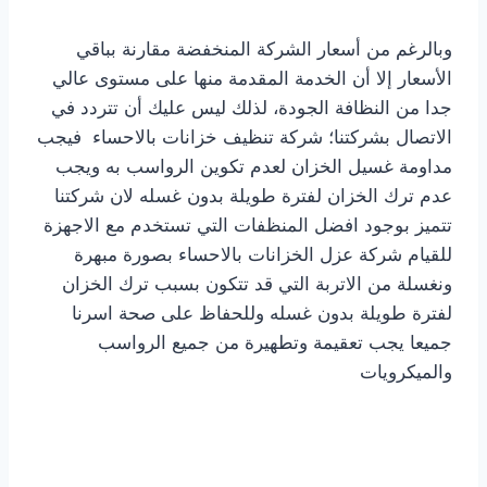
وبالرغم من أسعار الشركة المنخفضة مقارنة بباقي
الأسعار إلا أن الخدمة المقدمة منها على مستوى عالي
جدا من النظافة الجودة، لذلك ليس عليك أن تتردد في
الاتصال بشركتنا؛ شركة تنظيف خزانات بالاحساء فيجب
مداومة غسيل الخزان لعدم تكوين الرواسب به ويجب
عدم ترك الخزان لفترة طويلة بدون غسله لان شركتنا
تتميز بوجود افضل المنظفات التي تستخدم مع الاجهزة
للقيام شركة عزل الخزانات بالاحساء بصورة مبهرة
ونغسلة من الاتربة التي قد تتكون بسبب ترك الخزان
لفترة طويلة بدون غسله وللحفاظ على صحة اسرنا
جميعا يجب تعقيمة وتطهيرة من جميع الرواسب
والميكرويات