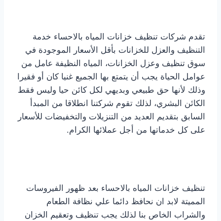
تقدم شركات تنظيف خزانات المياه بالاحساء خدمة
التنظيف والعزل للخزانات بأقل الأسعار الموجودة في
سوق تنظيف وعزل الخزانات، المياه النظيفة عامل من
عوامل الحياة يجب أن يتمتع بها الجميع غنيا كان أو فقيرا
وذلك لأنها حق طبيعي وبديهي لكل كائن حيا وليس فقط
الكائن البشري، لذلك تقوم شركتنا انطلاقا من المبدأ
السابق بتقديم العديد من التنزيلات والتخفيضات للأسعار
على كل خدماتها من أجل عملائها الكرام.
تنظيف خزانات المياه بالاحساء بعد ظهور الفيروسات
المميتة لابد ان نحافظ دائما علي نظافة الطعام
والشراب الخاص بنا لذلك يجب تنظيف وتعقيم الخزان