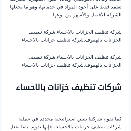
تعتمد فقط على أجود المواد في خدماتها، وهو ما يجعلها
الشركة الأفضل والأشهر من نوعها.
شركة تنظيف الخزانات بالاحساء,شركة تنظيف
الخزانات بالهفوف,شركة تنظيف خزانات بالاحساء
شركة تنظيف الخزانات بالاحساء,شركة تنظيف
الخزانات بالهفوف,شركة تنظيف خزانات بالاحساء
شركات تنظيف خزانات بالاحساء
كما تقوم شركتنا بتبني استراتيجية محددة في عملية
شركات تنظيف خزانات بالاحساء ، فإنها تقوم ايضا تفعل