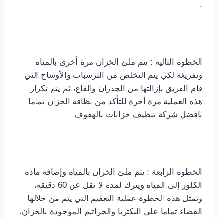
.
الخطوة الثالية : يتم ملئ الخزان مرة أخرى بالمياه
وتفريغه لكي يتم التخلص من الترسبات والأوساخ التي
قام الفريق بإزالتها من الجدران والقاع، ثم يتم تكرار
هذه العملية مرة أخرة للتأكد من نظافة الخزان تماما
بافضل شركة تنظيف خزانات بالهفوف
الخطوة الرابعة : يتم ملئ الخزان بالمياه وإضافة مادة
الكلور إلى المياه ويترك لمدة لا تقل عن 60 دقيقة،
وتمثل هذه الخطوة عملية التعقيم التي يتم من خلالها
القضاء تماما على البكتريا والجراثيم الموجودة بالخزان.