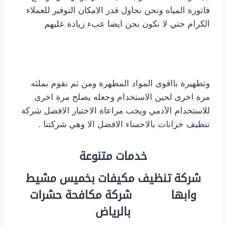
فاتورة المياه ونحن نحاول قدر الامكان التوفير للعملاء
الكرام حتي لا نكون نحن ايضا عبء زيادة عليهم
وتطهيرة بااقوى المواد المطهرة ومن ثم نقوم بملئه
مرة اخرى لحين الاستخدام وجعله يصلح مرة اخرى
للاستخدام الآدمي ويجب مراعاة الاختيار الافضل شركة
تنظيف خزانات بالاحساء الافضل الا وهي شركتنا .
خدمات متنوعة
شركة تنظيف مكيفات بخميس مشيط
وابها
شركة مكافحة حشرات
بالرياض