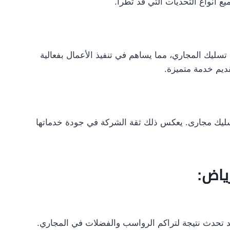
ميع أنواع التحديات التي قد تطرأ.
ليك المجاري، مما يساهم في تنفيذ الأعمال بفعالية
ديم خدمة متميزة.
سليك مجارى. يعكس ذلك ثقة الشركة في جودة خدماتها
ياض:
د تحدث نتيجة لتراكم الرواسب والفضلات في المجاري.