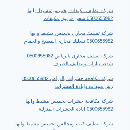
شركة تنظيف مكيفات بخميس مشيط وابها
0500655982 شحن فريون مكيفات
شركة تسليك مجارى بخميس مشيط وابها
0500655982 تسليك مجارى المطبخ والحمام
شركة تسليك مجارى بالرياض 0500655982
شفط بيارات وتنظيف الصرف
شركة مكافحة حشرات بالرياض 0500655982
رش مبيدات وابادة الحشرات
شركة مكافحة حشرات بخميس مشيط وابها
0500655982 ابادة الحشرات المنزلية
شركة تنظيف كنب ومجالس بخميس مشيط وابها