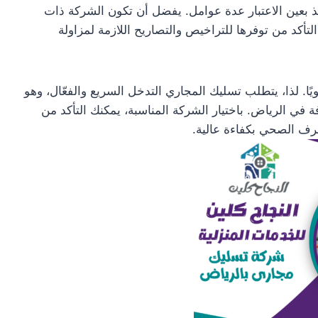
 بعين الاعتبار عدة عوامل. يفضل أن تكون الشركة ذات
تأكد من توفرها للتراخيص والتصاريح اللازمة لمزاولة
ًا. لذا، يتطلب تسليك المجاري التدخل السريع والفعّال، وهو
في الرياض. باختيار الشركة المناسبة، يمكنك التأكد من
ف الصحي بكفاءة عالية.