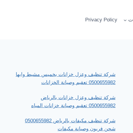
ت
Privacy Policy
شركة تنظيف وعزل خزانات بخميس مشيط وابها
0500655982 تعقيم وصيانة الخزانات
شركة تنظيف وعزل خزانات بالرياض
0500655982 تعقيم وصيانة خزانات المياه
شركة تنظيف مكيفات بالرياض 0500655982
شحن فريون وصيانة مكيفات