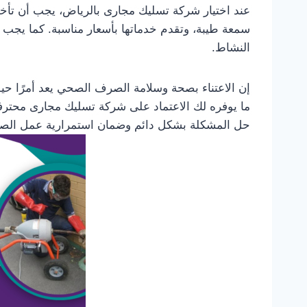
عند اختيار شركة تسليك مجارى بالرياض، يجب أن تأخذ
سمعة طيبة، وتقدم خدماتها بأسعار مناسبة. كما يجب ال
النشاط.
إن الاعتناء بصحة وسلامة الصرف الصحي يعد أمرًا حيوي
ما يوفره لك الاعتماد على شركة تسليك مجارى محترفة 
حل المشكلة بشكل دائم وضمان استمرارية عمل الصر