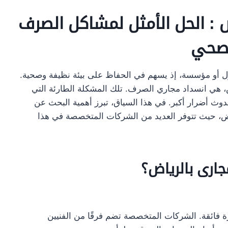
 : الحل الأمثل لمشاكل الصرف
صحي
ل أو مؤسسة، إذ يسهم في الحفاظ على بيئة نظيفة وصحية.
 هي انسداد مجاري الصرف. تلك المشكلة الطارئة التي
دوث أضرار أكبر. في هذا السياق، تبرز أهمية البحث عن
ض، حيث تتوفر العديد من الشركات المتخصصة في هذا
جارى بالرياض؟
ة فائقة. الشركات المتخصصة تضم فرقًا من الفنيين