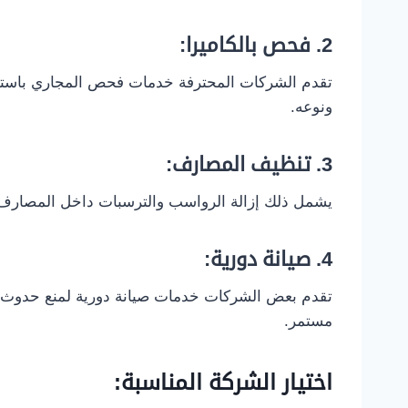
2.
فحص بالكاميرا:
تقدم الشركات المحترفة خدمات فحص المجاري باستخد
ونوعه.
3.
تنظيف المصارف:
يشمل ذلك إزالة الرواسب والترسبات داخل المصارف،
4.
صيانة دورية:
تقدم بعض الشركات خدمات صيانة دورية لمنع حدوث 
مستمر.
اختيار الشركة المناسبة: