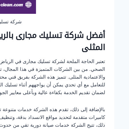
شركة تسلي
أفضل شركة تسليك مجارى بالريا
المثلى
تعتبر الحاجة الملحة لشركة تسليك مجارى في الرياض 
الصحي. من بين الشركات المتميزة في هذا المجال، تب
والاعتمادية المثلى. تتميز هذه الشركة بفريق فني م
للتعامل مع أي تحدي يمكن أن يواجههم أثناء تسليك ال
لضمان تقديم الخدمة بكفاءة عالية وبأعلى معايير الجو
بالإضافة إلى ذلك، تقدم هذه الشركة خدمات متنوعة
كاميرات متقدمة لتحديد مواقع الانسداد بدقة، وتنظي
ذلك، تتيح الشركة خدمات صيانة دورية تقي من حدوث