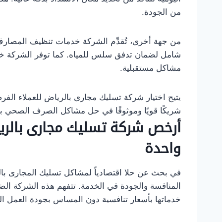
من الجودة.
من جهة أخرى، تُقدِّم الشركة خدمات تنظيف المصارف
شامل لضمان تدفق سلس للمياه. كما توفر الشركة خيا
مشاكل مستقبلية.
يتيح اختيار شركة تسليك مجارى بالرياض للعملاء الفرصة
شريكًا قويًا وموثوقًا في حل مشاكل الصرف الصحي 
أرخص شركة تسليك مجارى بالري
واحدة
في بحث عن حلا اقتصادياً لمشاكل تسليك المجارى با
المنافسة والجودة في الخدمة. تتفهم هذه الشركة الضغو
خدماتها بأسعار تنافسية دون المساس بجودة العمل ال