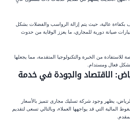
 بكفاءة عالية، حيث يتم إزالة الرواسب والفضلات بشكل
رات صيانة دورية للمجاري، ما يعزز الوقاية من حدوث
 للاستفادة من الخبرة والتكنولوجيا المتقدمة، مما يجعلها
بشكل فعال ومستدام.
اض: الاقتصاد والجودة في خدمة
لرياض، يظهر وجود شركة تسليك مجارى تتميز بالأسعار
ط المالية التي قد يواجهها العملاء، وبالتالي تسعى لتقديم
مقدم.