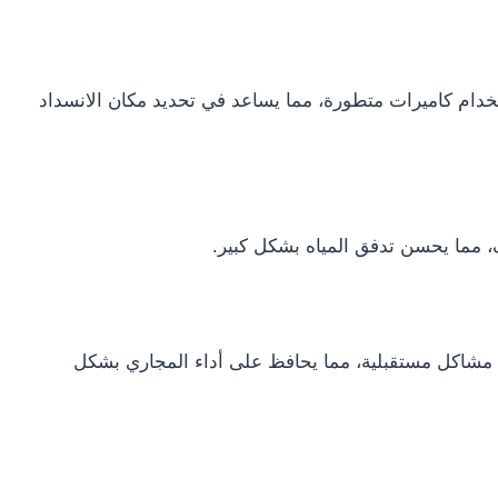
ام كاميرات متطورة، مما يساعد في تحديد مكان الانسداد
 مما يحسن تدفق المياه بشكل كبير.
مشاكل مستقبلية، مما يحافظ على أداء المجاري بشكل