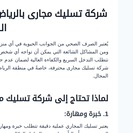
شركة تسليك مجارى بالرياض
ال
يُعتبر الصرف الصحي من الجوانب الحيوية في أي منز
ومن المشاكل الشائعة التي يمكن أن تواجه أي شخص،
تتطلب التدخل السريع والكفاءة العالية لضمان عدم ح
شركة تسليك مجارى محترفة، خاصةً في منطقة الريا
المجال.
لماذا تحتاج إلى شركة تسليك م
1.
خبرة ومهارة:
يعتبر تسليك المجاري عملية دقيقة تتطلب خبرة ومهار