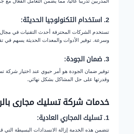
المدربين تدريباً عالياً، مما يضمن التعامل الفعّال مع ج
2.
استخدام التكنولوجيا الحديثة:
تستخدم الشركات المحترفة أحدث التقنيات في مجال تس
وسرعة. توفير الأدوات والمعدات الحديثة يسهم في تق
3.
ضمان الجودة:
توفير ضمان الجودة هو أمر حيوي عند اختيار شركة ت
وقدرتها على حل المشاكل بشكل نهائي.
خدمات شركة تسليك مجارى بالر
1.
تسليك المجاري العادية:
تتضمن هذه الخدمة إزالة الانسدادات البسيطة التي ق