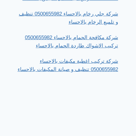
شركة جلي رخام بالاحساء 0500655982 تنظيف
و تلميع الرخام بالاحساء
شركة مكافحة الحمام بالاحساء 0500655982
تركيب الاشواك طاردة الحمام بالاحساء
شركة تركيب اغطية مكيفات بالاحساء
0500655982 تنظيف و صيانة المكيفات بالاحساء